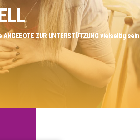
ELL
 die ANGEBOTE ZUR UNTERSTÜTZUNG vielseitig sein