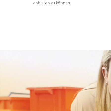
anbieten zu können.