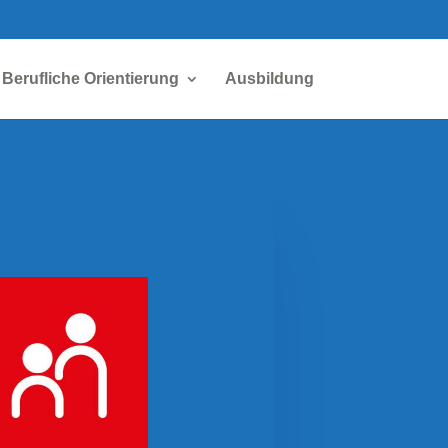
Berufliche Orientierung
Ausbildung