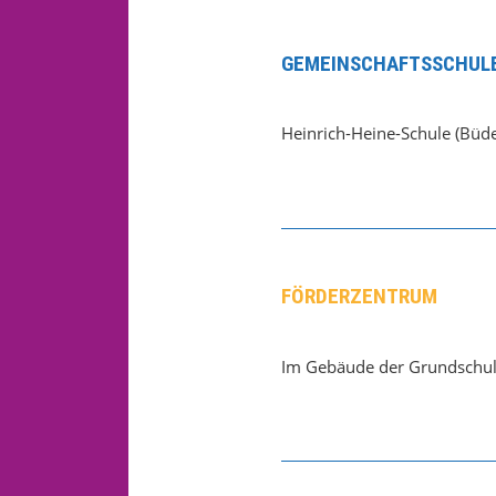
GEMEINSCHAFTSSCHULE
Heinrich-Heine-Schule (Büde
FÖRDERZENTRUM
Im Gebäude der Grundschul