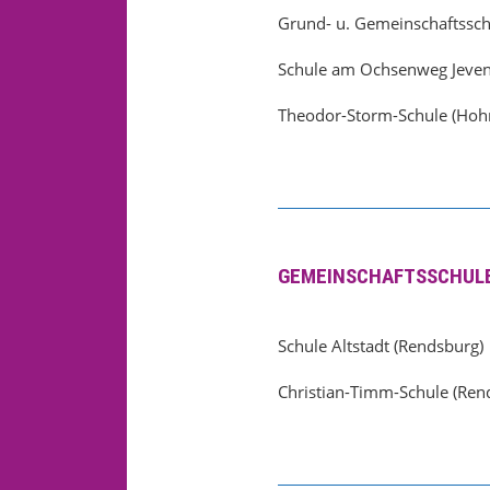
Grund- u. Gemeinschaftssch
Schule am Ochsenweg Jevens
Theodor-Storm-Schule (Hoh
GEMEINSCHAFTSSCHUL
Schule Altstadt (Rendsburg)
Christian-Timm-Schule (Ren