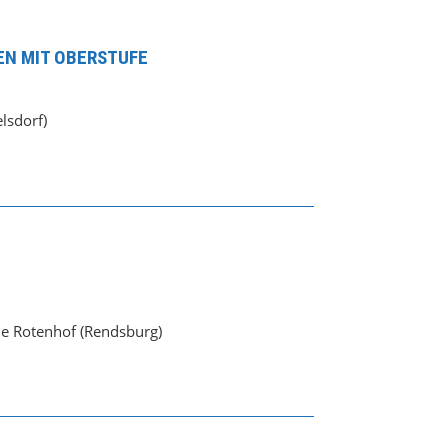
N MIT OBERSTUFE
lsdorf)
e Rotenhof (Rendsburg)