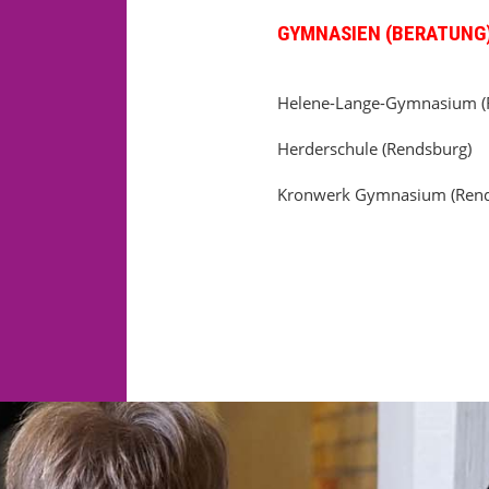
GYMNASIEN (BERATUNG
Helene-Lange-Gymnasium (
Herderschule (Rendsburg)
Kronwerk Gymnasium (Rend