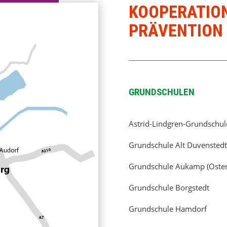
KOOPERATIO
PRÄVENTION 
GRUNDSCHULEN
Astrid-Lindgren-Grundschule
Grundschule Alt Duvenstedt
Grundschule Aukamp (Oster
Grundschule Borgstedt
Grundschule Hamdorf