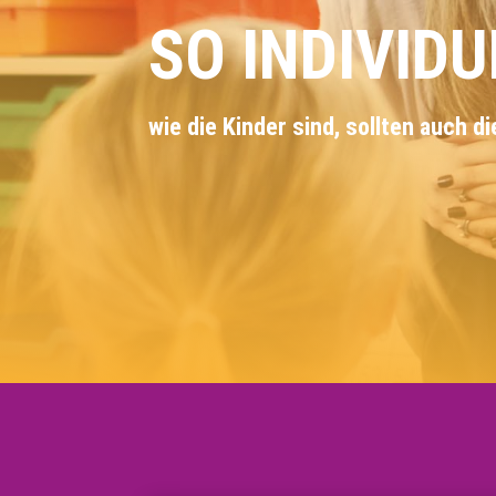
SO INDIVIDU
wie die Kinder sind, sollten auch