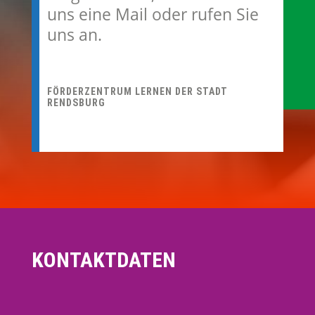
uns eine Mail oder rufen Sie
uns an.
FÖRDERZENTRUM LERNEN DER STADT
RENDSBURG
KONTAKTDATEN