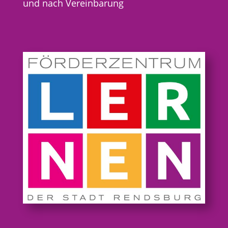
und nach Vereinbarung