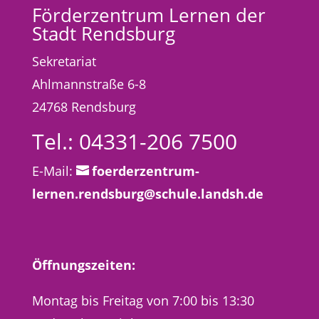
Förderzentrum Lernen der
Stadt Rendsburg
Sekretariat
Ahlmannstraße 6-8
24768 Rendsburg
Tel.: 04331-206 7500
E-Mail:
foerderzentrum-
lernen.rendsburg@schule.landsh.de
Öffnungszeiten:
Montag bis Freitag von 7:00 bis 13:30